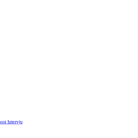
ost
Intervju