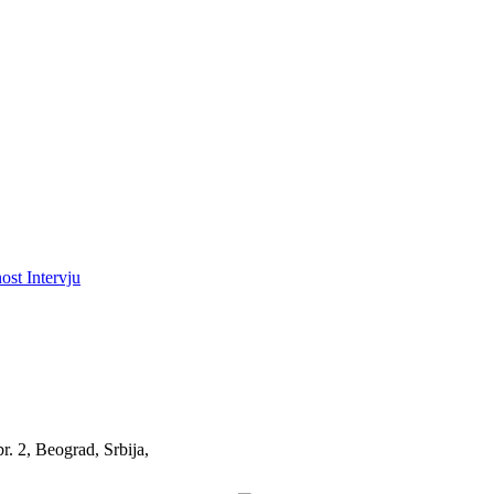
ost
Intervju
. 2, Beograd, Srbija,