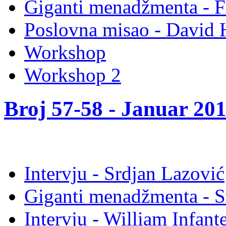
Giganti menadžmenta -
Poslovna misao - David
Workshop
Workshop 2
Broj 57-58 -
Januar 20
Intervju - Srdjan Lazović
Giganti menadžmenta - 
Intervju - William Infan