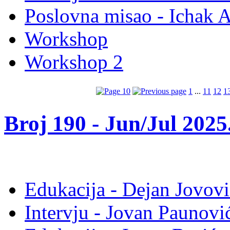
Poslovna misao - Ichak 
Workshop
Workshop 2
1
...
11
12
1
Broj 190 -
Jun/Jul 2025
Edukacija - Dejan Jovovi
Intervju - Jovan Pauno