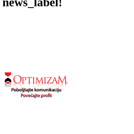
news_label!