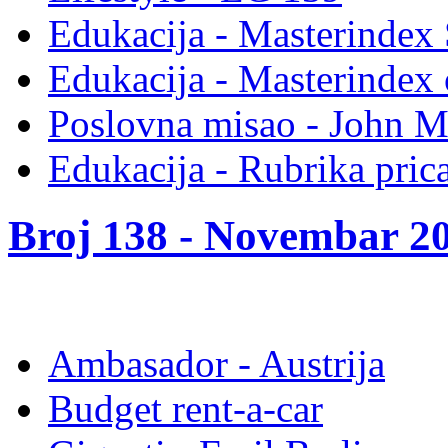
Edukacija - Masterindex 
Edukacija - Masterindex 
Poslovna misao - John M
Edukacija - Rubrika pric
Broj 138 -
Novembar 20
Ambasador - Austrija
Budget rent-a-car