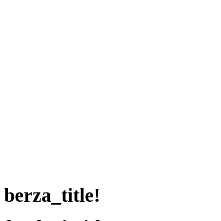
berza_title!