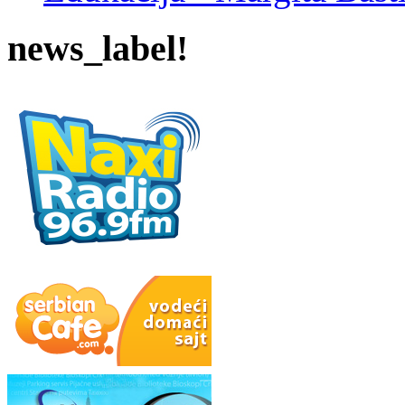
news_label!