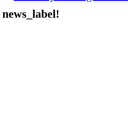
news_label!