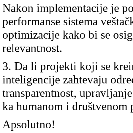
Nakon implementacije je pot
performanse sistema veštačke
optimizacije kako bi se osig
relevantnost.
3. Da li projekti koji se kre
inteligencije zahtevaju odr
transparentnost, upravljanje
ka humanom i društvenom 
Apsolutno!