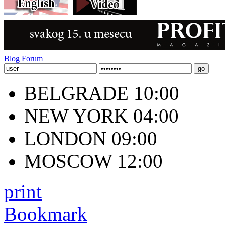
Blog
Forum
BELGRADE 10:00
NEW YORK 04:00
LONDON 09:00
MOSCOW 12:00
print
Bookmark