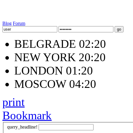
Blog
Forum
BELGRADE 02:20
NEW YORK 20:20
LONDON 01:20
MOSCOW 04:20
print
Bookmark
query_headline!