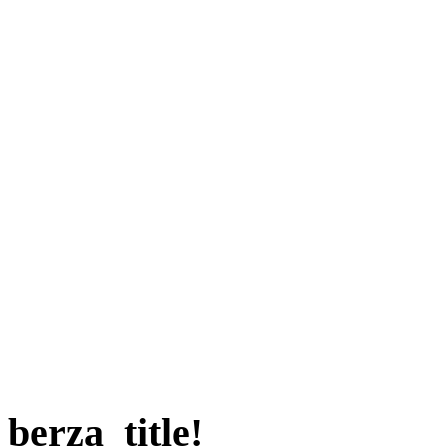
berza_title!