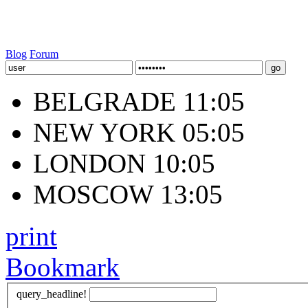
Blog
Forum
BELGRADE 11:05
NEW YORK 05:05
LONDON 10:05
MOSCOW 13:05
print
Bookmark
query_headline!