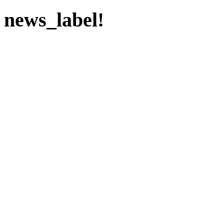
news_label!