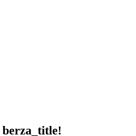
berza_title!