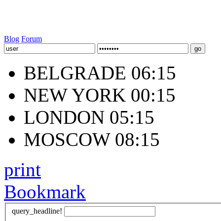
Blog
Forum
BELGRADE 06:15
NEW YORK 00:15
LONDON 05:15
MOSCOW 08:15
print
Bookmark
query_headline!