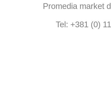
Promedia market do
Tel: +381 (0) 1