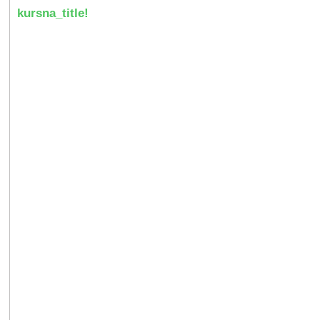
kursna_title!